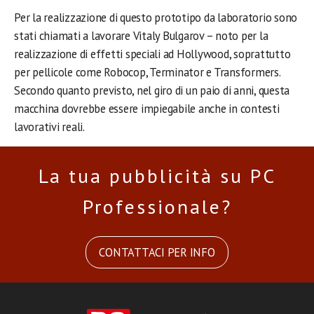
Per la realizzazione di questo prototipo da laboratorio sono
stati chiamati a lavorare Vitaly Bulgarov – noto per la
realizzazione di effetti speciali ad Hollywood, soprattutto
per pellicole come Robocop, Terminator e Transformers.
Secondo quanto previsto, nel giro di un paio di anni, questa
macchina dovrebbe essere impiegabile anche in contesti
lavorativi reali.
La tua pubblicità su PC
Professionale?
CONTATTACI PER INFO