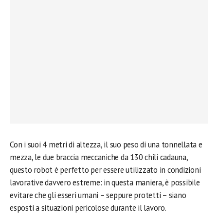
Con i suoi 4 metri di altezza, il suo peso di una tonnellata e
mezza, le due braccia meccaniche da 130 chili cadauna,
questo robot è perfetto per essere utilizzato in condizioni
lavorative davvero estreme: in questa maniera, è possibile
evitare che gli esseri umani – seppure protetti – siano
esposti a situazioni pericolose durante il lavoro.