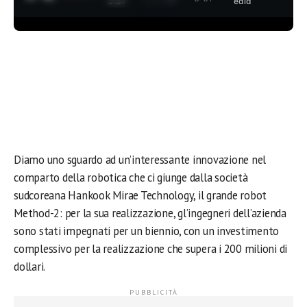
3:37
edia
Diamo uno sguardo ad un’interessante innovazione nel
comparto della robotica che ci giunge dalla società
sudcoreana Hankook Mirae Technology, il grande robot
Method-2: per la sua realizzazione, gl’ingegneri dell’azienda
sono stati impegnati per un biennio, con un investimento
complessivo per la realizzazione che supera i 200 milioni di
dollari.