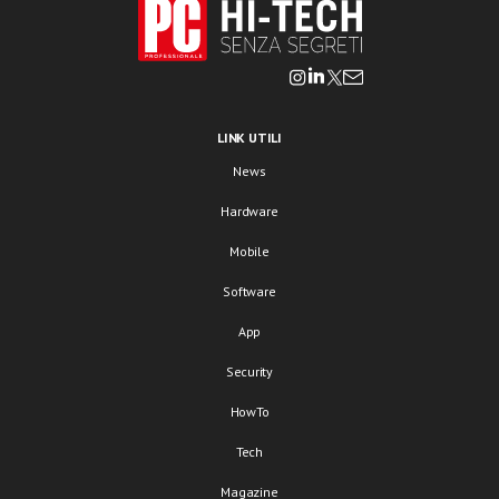
LINK UTILI
News
Hardware
Mobile
Software
App
Security
HowTo
Tech
Magazine