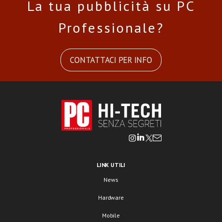
La tua pubblicità su PC
Professionale?
CONTATTACI PER INFO
LINK UTILI
News
Hardware
Mobile