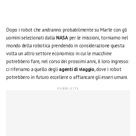
Dopo i robot che andranno probabilmente su Marte con gli
uomini selezionati dalla
NASA
per le missioni, torniamo nel
mondo della robotica prendendo in considerazione questa
volta un altro settore economico in cui le macchine
potrebbero fare, nel corso dei prossimi anni, il loro ingresso:
ci riferiamo a quello degli
agenti di viaggio
, dove i robot
potrebbero in futuro eccellere o affiancare gli esseri umani.