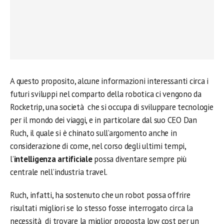
A questo proposito, alcune informazioni interessanti circa i
futuri sviluppi nel comparto della robotica ci vengono da
Rocketrip, una società che si occupa di sviluppare tecnologie
per il mondo dei viaggi, e in particolare dal suo CEO Dan
Ruch, il quale si è chinato sull’argomento anche in
considerazione di come, nel corso degli ultimi tempi,
l’
intelligenza artificiale
possa diventare sempre più
centrale nell’industria travel.
Ruch, infatti, ha sostenuto che un robot possa offrire
risultati migliori se lo stesso fosse interrogato circa la
necessità di trovare la miglior proposta low cost per un