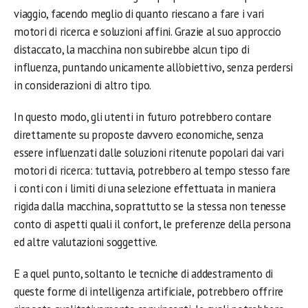
viaggio, facendo meglio di quanto riescano a fare i vari
motori di ricerca e soluzioni affini. Grazie al suo approccio
distaccato, la macchina non subirebbe alcun tipo di
influenza, puntando unicamente all’obiettivo, senza perdersi
in considerazioni di altro tipo.
In questo modo, gli utenti in futuro potrebbero contare
direttamente su proposte davvero economiche, senza
essere influenzati dalle soluzioni ritenute popolari dai vari
motori di ricerca: tuttavia, potrebbero al tempo stesso fare
i conti con i limiti di una selezione effettuata in maniera
rigida dalla macchina, soprattutto se la stessa non tenesse
conto di aspetti quali il confort, le preferenze della persona
ed altre valutazioni soggettive.
E a quel punto, soltanto le tecniche di addestramento di
queste forme di intelligenza artificiale, potrebbero offrire