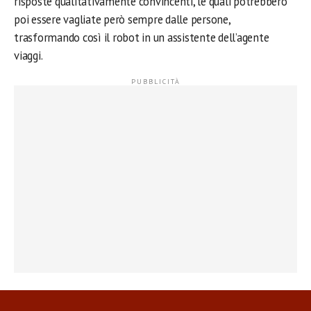
risposte qualitativamente convincenti, le quali potrebbero
poi essere vagliate però sempre dalle persone,
trasformando così il robot in un assistente dell’agente
viaggi.