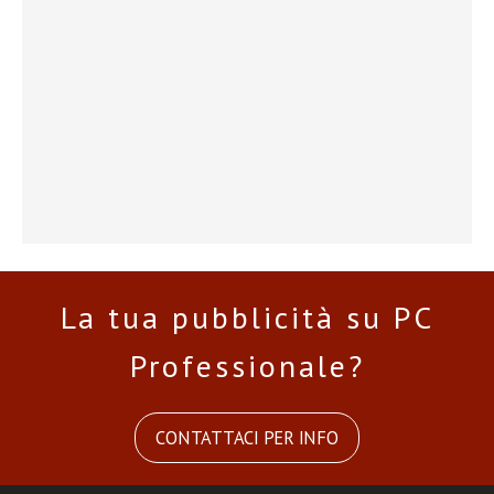
La tua pubblicità su PC
Professionale?
CONTATTACI PER INFO