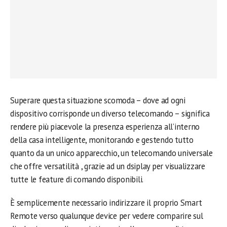
Superare questa situazione scomoda – dove ad ogni
dispositivo corrisponde un diverso telecomando – significa
rendere più piacevole la presenza esperienza all’interno
della casa intelligente, monitorando e gestendo tutto
quanto da un unico apparecchio, un telecomando universale
che offre versatilità , grazie ad un dsiplay per visualizzare
tutte le feature di comando disponibili.
È semplicemente necessario indirizzare il proprio Smart
Remote verso qualunque device per vedere comparire sul