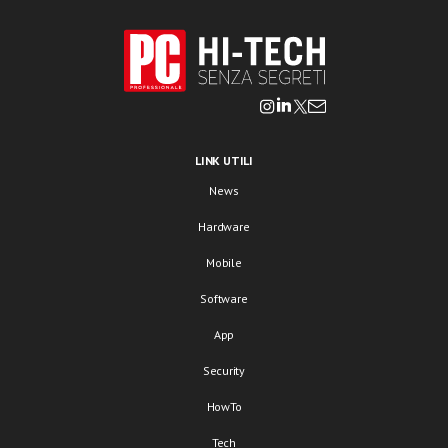
LINK UTILI
News
Hardware
Mobile
Software
App
Security
HowTo
Tech