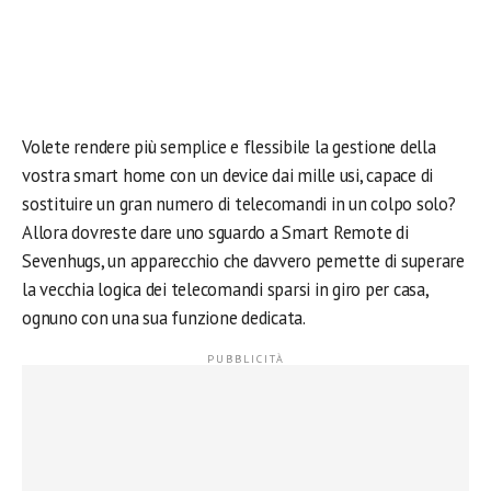
Volete rendere più semplice e flessibile la gestione della
vostra smart home con un device dai mille usi, capace di
sostituire un gran numero di telecomandi in un colpo solo?
Allora dovreste dare uno sguardo a Smart Remote di
Sevenhugs, un apparecchio che davvero pemette di superare
la vecchia logica dei telecomandi sparsi in giro per casa,
ognuno con una sua funzione dedicata.