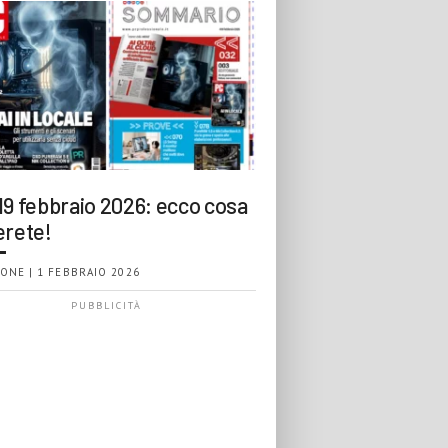
19 febbraio 2026: ecco cosa
erete!
ONE | 1 FEBBRAIO 2026