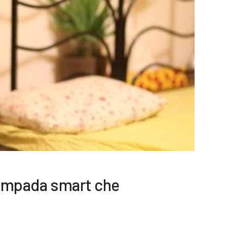
lampada smart che