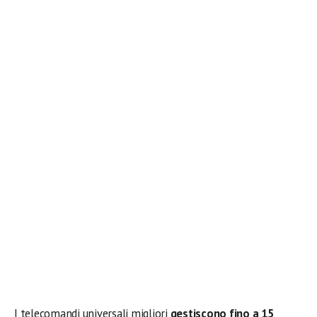
I telecomandi universali migliori
gestiscono fino a 15