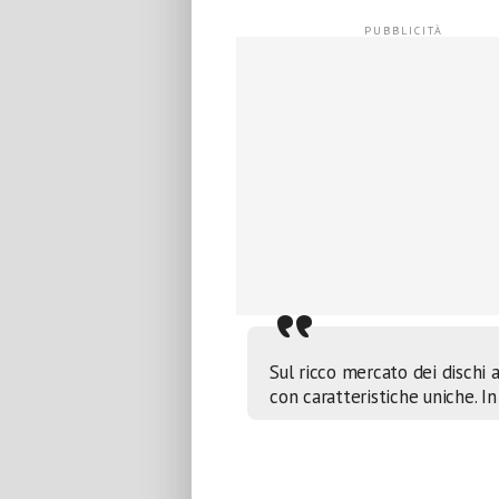
Sul ricco mercato dei dischi 
con caratteristiche uniche. In