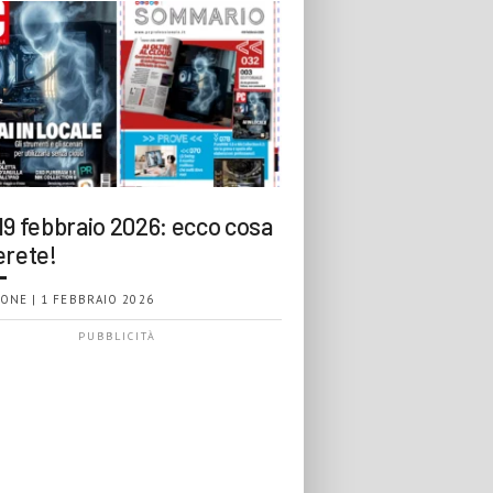
19 febbraio 2026: ecco cosa
erete!
ONE | 1 FEBBRAIO 2026