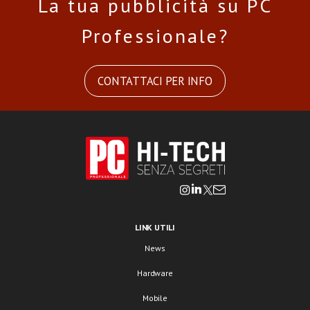
La tua pubblicità su PC
Professionale?
CONTATTACI PER INFO
LINK UTILI
News
Hardware
Mobile