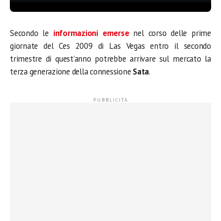
Secondo le
informazioni emerse
nel corso delle prime
giornate del Ces 2009 di Las Vegas entro il secondo
trimestre di quest’anno potrebbe arrivare sul mercato la
terza generazione della connessione
Sata
.