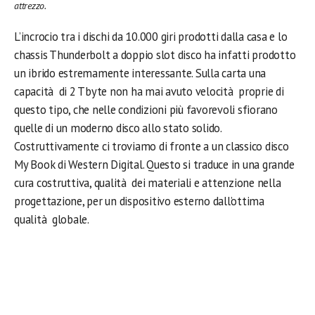
attrezzo.
L’incrocio tra i dischi da 10.000 giri prodotti dalla casa e lo
chassis Thunderbolt a doppio slot disco ha infatti prodotto
un ibrido estremamente interessante. Sulla carta una
capacità di 2 Tbyte non ha mai avuto velocità proprie di
questo tipo, che nelle condizioni più favorevoli sfiorano
quelle di un moderno disco allo stato solido.
Costruttivamente ci troviamo di fronte a un classico disco
My Book di Western Digital. Questo si traduce in una grande
cura costruttiva, qualità dei materiali e attenzione nella
progettazione, per un dispositivo esterno dall’ottima
qualità globale.