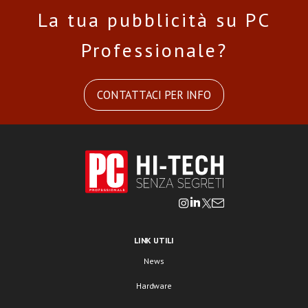
La tua pubblicità su PC
Professionale?
CONTATTACI PER INFO
LINK UTILI
News
Hardware