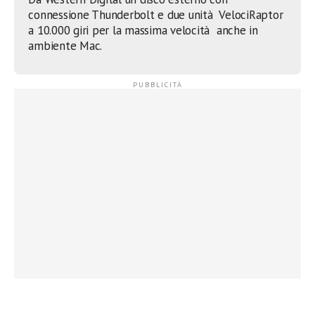
connessione Thunderbolt e due unità VelociRaptor
a 10.000 giri per la massima velocità anche in
ambiente Mac.