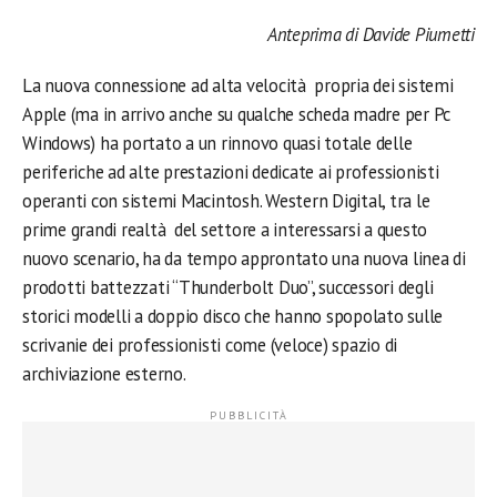
Anteprima di Davide Piumetti
La nuova connessione ad alta velocità propria dei sistemi
Apple (ma in arrivo anche su qualche scheda madre per Pc
Windows) ha portato a un rinnovo quasi totale delle
periferiche ad alte prestazioni dedicate ai professionisti
operanti con sistemi Macintosh. Western Digital, tra le
prime grandi realtà del settore a interessarsi a questo
nuovo scenario, ha da tempo approntato una nuova linea di
prodotti battezzati “Thunderbolt Duo”, successori degli
storici modelli a doppio disco che hanno spopolato sulle
scrivanie dei professionisti come (veloce) spazio di
archiviazione esterno.