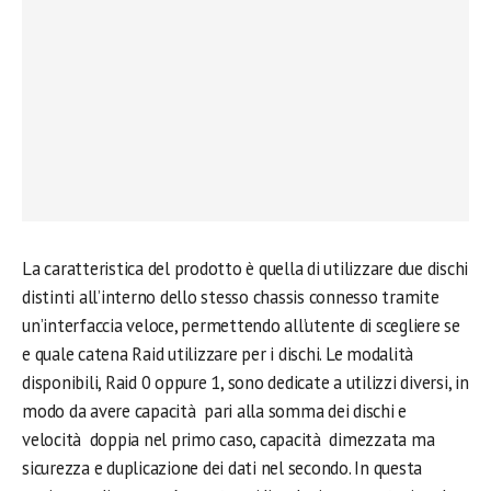
La caratteristica del prodotto è quella di utilizzare due dischi
distinti all’interno dello stesso chassis connesso tramite
un’interfaccia veloce, permettendo all’utente di scegliere se
e quale catena Raid utilizzare per i dischi. Le modalità
disponibili, Raid 0 oppure 1, sono dedicate a utilizzi diversi, in
modo da avere capacità pari alla somma dei dischi e
velocità doppia nel primo caso, capacità dimezzata ma
sicurezza e duplicazione dei dati nel secondo. In questa