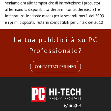
Veniamo ora alle tempistiche di introduzione: i produttori
affermano la disponibilità dei primi controller (discreti e
integrati nelle schede madri) per la seconda metà del 2009
e i primi dispositivi esterni compatibili per l’inizio del 2010.
La tua pubblicità su PC
Professionale?
CONTATTACI PER INFO