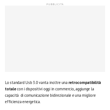
Lo standard Usb 3.0 vanta inoltre una
retrocompatibilità
totale
con i dispositivi oggi in commercio, aggiunge la
capacità di comunicazione bidirezionale e una migliore
efficienza energetica.