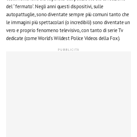
del “fermato”. Negli anni questi dispositivi, sulle
autopattuglie, sono diventate sempre più comuni tanto che
le immagini più spettacolari (o incredibili) sono diventate un
vero e proprio fenomeno televisivo, con tanto di serie Tv
dedicate (come World’s Wildest Police Videos della Fox).