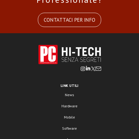
CONTATTACI PER INFO
LINK UTILI
News
Hardware
Mobile
Software