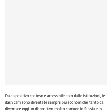
Da dispositivo costoso e accessibile solo dalle istituzioni, le
dash cam sono diventate sempre più economiche tanto da
diventare oggi un dispositivo molto comune in Russia e in