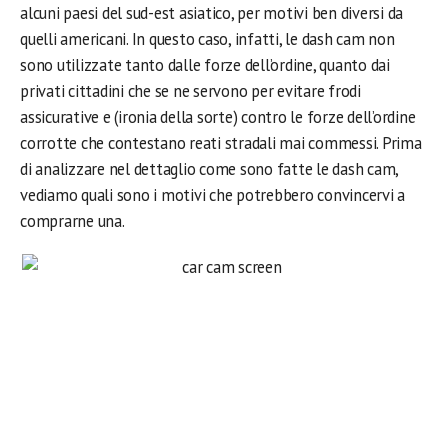
alcuni paesi del sud-est asiatico, per motivi ben diversi da
quelli americani. In questo caso, infatti, le dash cam non
sono utilizzate tanto dalle forze dell’ordine, quanto dai
privati cittadini che se ne servono per evitare frodi
assicurative e (ironia della sorte) contro le forze dell’ordine
corrotte che contestano reati stradali mai commessi. Prima
di analizzare nel dettaglio come sono fatte le dash cam,
vediamo quali sono i motivi che potrebbero convincervi a
comprarne una.