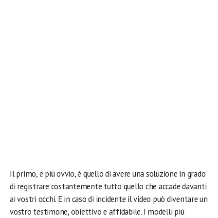
Il primo, e più ovvio, è quello di avere una soluzione in grado
di registrare costantemente tutto quello che accade davanti
ai vostri occhi. E in caso di incidente il video può diventare un
vostro testimone, obiettivo e affidabile. I modelli più