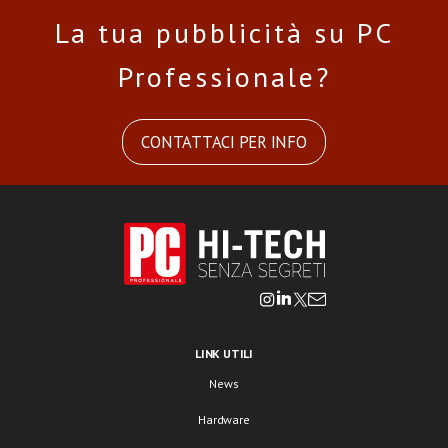
La tua pubblicità su PC
Professionale?
CONTATTACI PER INFO
LINK UTILI
News
Hardware