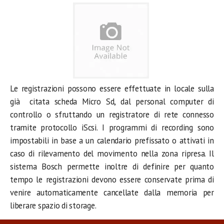
Le registrazioni possono essere effettuate in locale sulla
già citata scheda Micro Sd, dal personal computer di
controllo o sfruttando un registratore di rete connesso
tramite protocollo iScsi. I programmi di recording sono
impostabili in base a un calendario prefissato o attivati in
caso di rilevamento del movimento nella zona ripresa. Il
sistema Bosch permette inoltre di definire per quanto
tempo le registrazioni devono essere conservate prima di
venire automaticamente cancellate dalla memoria per
liberare spazio di storage.