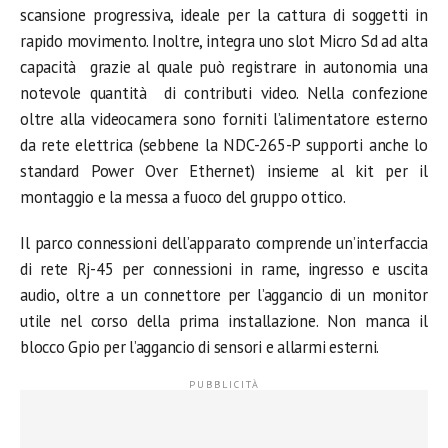
scansione progressiva, ideale per la cattura di soggetti in
rapido movimento. Inoltre, integra uno slot Micro Sd ad alta
capacità grazie al quale può registrare in autonomia una
notevole quantità di contributi video. Nella confezione
oltre alla videocamera sono forniti l’alimentatore esterno
da rete elettrica (sebbene la NDC-265-P supporti anche lo
standard Power Over Ethernet) insieme al kit per il
montaggio e la messa a fuoco del gruppo ottico.
Il parco connessioni dell’apparato comprende un’interfaccia
di rete Rj-45 per connessioni in rame, ingresso e uscita
audio, oltre a un connettore per l’aggancio di un monitor
utile nel corso della prima installazione. Non manca il
blocco Gpio per l’aggancio di sensori e allarmi esterni.