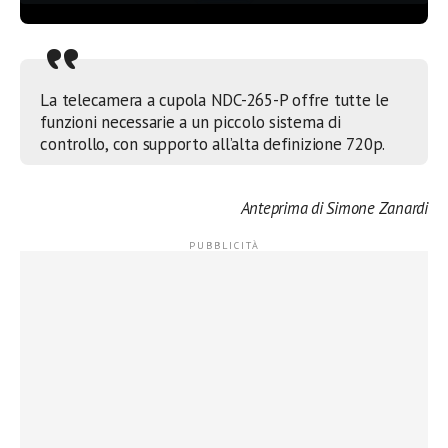
La telecamera a cupola NDC-265-P offre tutte le
funzioni necessarie a un piccolo sistema di
controllo, con supporto all’alta definizione 720p.
Anteprima di Simone Zanardi