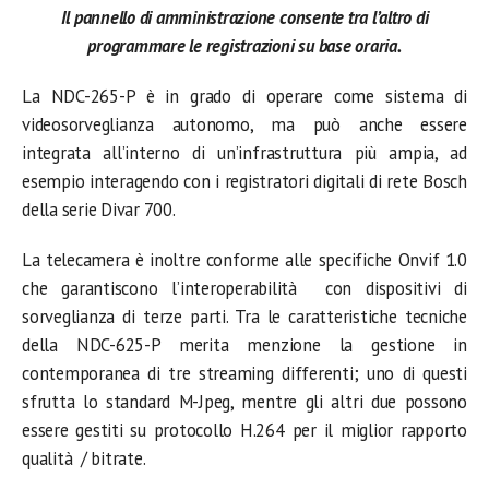
Il pannello di amministrazione consente tra l’altro di
programmare le registrazioni su base oraria.
La NDC-265-P è in grado di operare come sistema di
videosorveglianza autonomo, ma può anche essere
integrata all’interno di un’infrastruttura più ampia, ad
esempio interagendo con i registratori digitali di rete Bosch
della serie Divar 700.
La telecamera è inoltre conforme alle specifiche Onvif 1.0
che garantiscono l’interoperabilità con dispositivi di
sorveglianza di terze parti. Tra le caratteristiche tecniche
della NDC-625-P merita menzione la gestione in
contemporanea di tre streaming differenti; uno di questi
sfrutta lo standard M-Jpeg, mentre gli altri due possono
essere gestiti su protocollo H.264 per il miglior rapporto
qualità / bitrate.