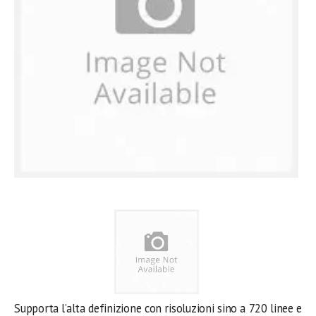
Supporta l’alta definizione con risoluzioni sino a 720 linee e