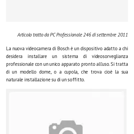
Articolo tratto da PC Professionale 246 di settembre 2011
La nuova videocamera di Bosch è un dispositivo adatto a chi
desidera installare un sistema di videosorveglianza
professionale con un unico apparato pronto all’uso. Si tratta
di un modello dome, o a cupola, che trova cioè la sua
naturale installazione su di un soffitto.