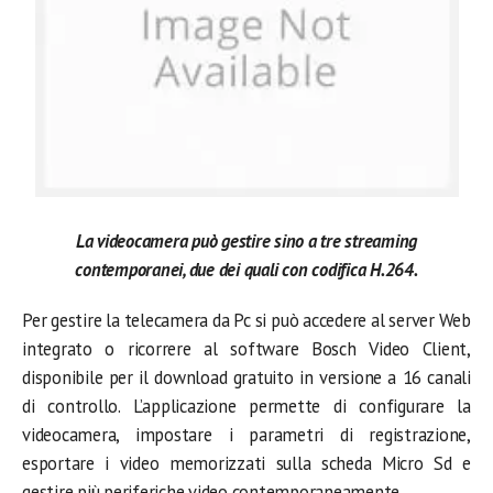
La videocamera può gestire sino a tre streaming
contemporanei, due dei quali con codifica H.264.
Per gestire la telecamera da Pc si può accedere al server Web
integrato o ricorrere al software Bosch Video Client,
disponibile per il download gratuito in versione a 16 canali
di controllo. L’applicazione permette di configurare la
videocamera, impostare i parametri di registrazione,
esportare i video memorizzati sulla scheda Micro Sd e
gestire più periferiche video contemporaneamente.