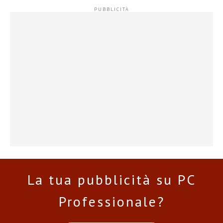
La tua pubblicità su PC
Professionale?