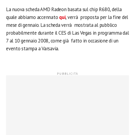
La nuova scheda AMD Radeon basata sul chip R680, della
quale abbiamo accennato
qui
, verrà proposta per la fine del
mese di gennaio. La scheda verrà mostrata al pubblico
probabilmente durante il CES di Las Vegas in programma dal
7 al 10 gennaio 2008, come già fatto in occasione di un
evento stampa a Varsavia.