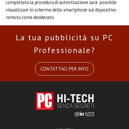
completata la procedura di autenticazione sarà possibile
visualizzare lo schermo dello smartphone sul dispositivo
remoto come desiderato.
La tua pubblicità su PC
Professionale?
CONTATTACI PER INFO