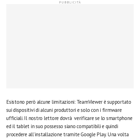
Esistono però alcune limitazioni: TeamViewer è supportato
sui dispositivi di alcuni produttori e solo con i firmware
ufficiali. Il nostro lettore dovrà verificare se lo smartphone
ed il tablet in suo possesso siano compatibili e quindi
procedere all’installazione tramite Google Play. Una volta