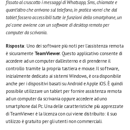
fissato al cruscotto i messaggi di Whatsapp, Sms, chiamate e
quant’altro che arrivano sul telefono, in pratica vorrei che dal
tablet fossero accessibili tutte le funzioni dello smartphone, un
po’ come avviene con un software di desktop remoto per
computer da scrivania.
Risposta
: Uno dei software più noti per l’assistenza remota
è sicuramente
TeamViewer
. Questo applicativo consente di
accedere ad un computer dall’esterno e di prenderne il
controllo tramite la propria tastiera e mouse. Il software,
inizialmente dedicato ai sistemi Windows, è ora disponibile
anche per i dispositivi basati su Android e Apple iOS. È quindi
possibile utilizzare un tablet per fornire assistenza remota
ad un computer da scrivania oppure accedere ad uno
smartphone dal Pc. Una delle caratteristiche più apprezzate
di TeamViewer è la licenza con cui viene distribuito: il suo
utilizzo è gratuito per gli utenti non commerciali.