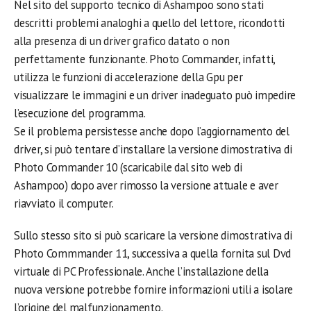
Nel sito del supporto tecnico di Ashampoo sono stati
descritti problemi analoghi a quello del lettore, ricondotti
alla presenza di un driver grafico datato o non
perfettamente funzionante. Photo Commander, infatti,
utilizza le funzioni di accelerazione della Gpu per
visualizzare le immagini e un driver inadeguato può impedire
l’esecuzione del programma.
Se il problema persistesse anche dopo l’aggiornamento del
driver, si può tentare d’installare la versione dimostrativa di
Photo Commander 10 (scaricabile dal sito web di
Ashampoo) dopo aver rimosso la versione attuale e aver
riavviato il computer.
Sullo stesso sito si può scaricare la versione dimostrativa di
Photo Commmander 11, successiva a quella fornita sul Dvd
virtuale di PC Professionale. Anche l’installazione della
nuova versione potrebbe fornire informazioni utili a isolare
l’origine del malfunzionamento.