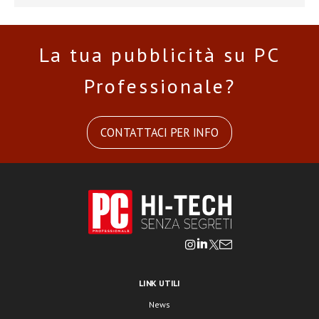
La tua pubblicità su PC
Professionale?
CONTATTACI PER INFO
LINK UTILI
News