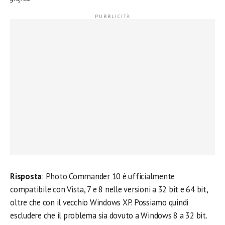
Risposta
: Photo Commander 10 è ufficialmente
compatibile con Vista, 7 e 8 nelle versioni a 32 bit e 64 bit,
oltre che con il vecchio Windows XP. Possiamo quindi
escludere che il problema sia dovuto a Windows 8 a 32 bit.