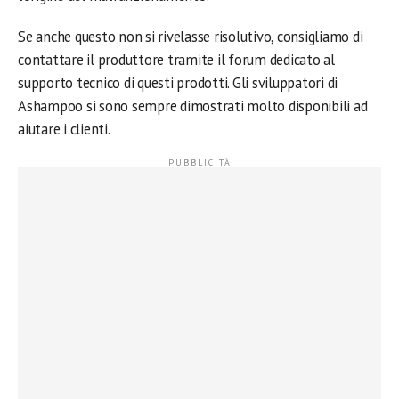
Se anche questo non si rivelasse risolutivo, consigliamo di
contattare il produttore tramite il forum dedicato al
supporto tecnico di questi prodotti. Gli sviluppatori di
Ashampoo si sono sempre dimostrati molto disponibili ad
aiutare i clienti.