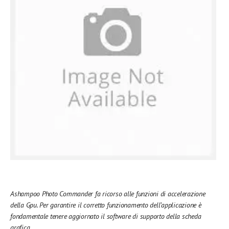
Ashampoo Photo Commander fa ricorso alle funzioni di accelerazione
della Gpu. Per garantire il corretto funzionamento dell’applicazione è
fondamentale tenere aggiornato il software di supporto della scheda
grafica.