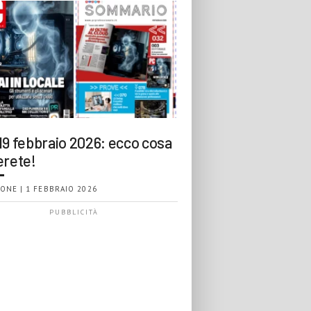
19 febbraio 2026: ecco cosa
erete!
ONE | 1 FEBBRAIO 2026