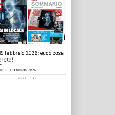
19 febbraio 2026: ecco cosa
erete!
ONE | 1 FEBBRAIO 2026