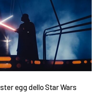
aster egg dello Star Wars