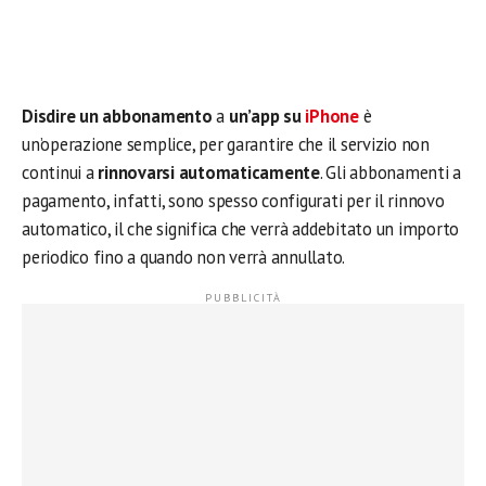
Disdire un abbonamento
a
un’app su
iPhone
è
un’operazione semplice, per garantire che il servizio non
continui a
rinnovarsi automaticamente
. Gli abbonamenti a
pagamento, infatti, sono spesso configurati per il rinnovo
automatico, il che significa che verrà addebitato un importo
periodico fino a quando non verrà annullato.