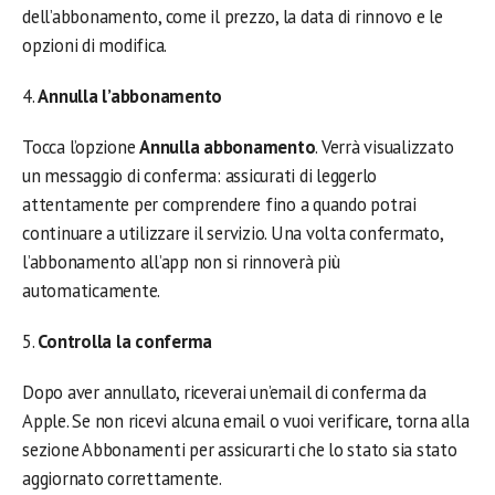
dell’abbonamento, come il prezzo, la data di rinnovo e le
opzioni di modifica.
4.
Annulla l’abbonamento
Tocca l’opzione
Annulla abbonamento
. Verrà visualizzato
un messaggio di conferma: assicurati di leggerlo
attentamente per comprendere fino a quando potrai
continuare a utilizzare il servizio. Una volta confermato,
l’abbonamento all’app non si rinnoverà più
automaticamente.
5.
Controlla la conferma
Dopo aver annullato, riceverai un’email di conferma da
Apple. Se non ricevi alcuna email o vuoi verificare, torna alla
sezione Abbonamenti per assicurarti che lo stato sia stato
aggiornato correttamente.