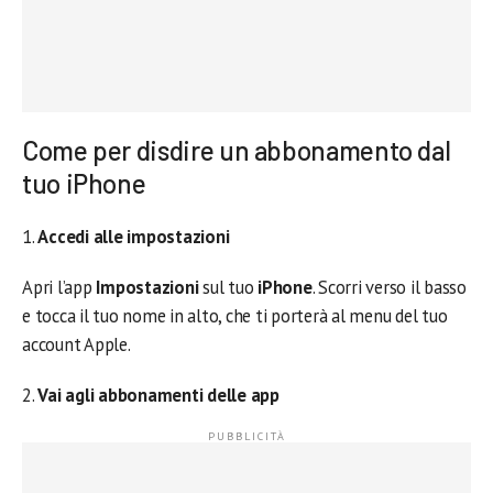
Come per disdire un abbonamento dal
tuo iPhone
1.
Accedi alle impostazioni
Apri l’app
Impostazioni
sul tuo
iPhone
. Scorri verso il basso
e tocca il tuo nome in alto, che ti porterà al menu del tuo
account Apple.
2.
Vai agli abbonamenti
delle app