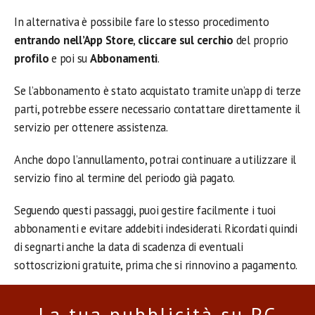
In alternativa è possibile fare lo stesso procedimento
entrando nell’App Store
,
cliccare sul cerchio
del proprio
profilo
e poi su
Abbonamenti
.
Se l’abbonamento è stato acquistato tramite un’app di terze
parti, potrebbe essere necessario contattare direttamente il
servizio per ottenere assistenza.
Anche dopo l’annullamento, potrai continuare a utilizzare il
servizio fino al termine del periodo già pagato.
Seguendo questi passaggi, puoi gestire facilmente i tuoi
abbonamenti e evitare addebiti indesiderati. Ricordati quindi
di segnarti anche la data di scadenza di eventuali
sottoscrizioni gratuite, prima che si rinnovino a pagamento.
La tua pubblicità su PC