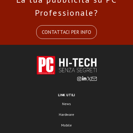
Professionale?
CONTATTACI PER INFO
LINK UTILI
News
Hardware
Mobile