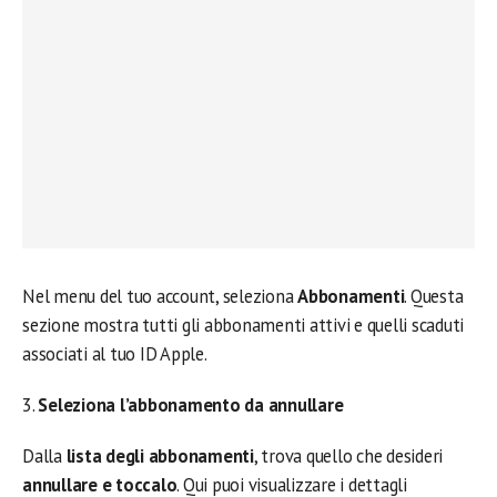
Nel menu del tuo account, seleziona
Abbonamenti
. Questa
sezione mostra tutti gli abbonamenti attivi e quelli scaduti
associati al tuo ID Apple.
3.
Seleziona l’abbonamento da annullare
Dalla
lista degli abbonamenti
, trova quello che desideri
annullare e toccalo
. Qui puoi visualizzare i dettagli