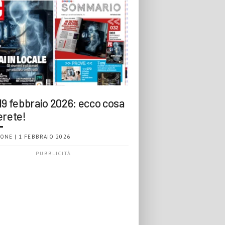
19 febbraio 2026: ecco cosa
erete!
ONE | 1 FEBBRAIO 2026