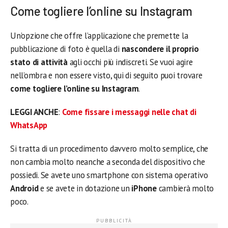
Come togliere l’online su Instagram
Un’opzione che offre l’applicazione che premette la
pubblicazione di foto è quella di
nascondere il proprio
stato di attività
agli occhi più indiscreti. Se vuoi agire
nell’ombra e non essere visto, qui di seguito puoi trovare
come togliere l’online su Instagram
.
LEGGI ANCHE
:
Come fissare i messaggi nelle chat di
WhatsApp
Si tratta di un procedimento davvero molto semplice, che
non cambia molto neanche a seconda del dispositivo che
possiedi. Se avete uno smartphone con sistema operativo
Android
e se avete in dotazione un
iPhone
cambierà molto
poco.