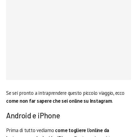
Se sei pronto a intraprendere questo piccolo viaggio, ecco
come non far sapere che sei online su Instagram
.
Android e iPhone
Prima di tutto vediamo
come togliere l’online da