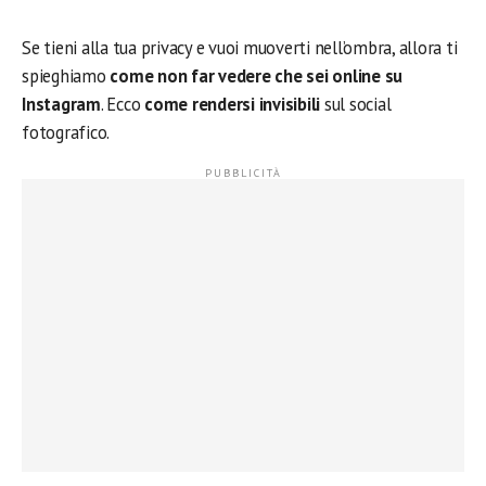
Se tieni alla tua privacy e vuoi muoverti nell’ombra, allora ti
spieghiamo
come non far vedere che sei online su
Instagram
. Ecco
come rendersi invisibili
sul social
fotografico.