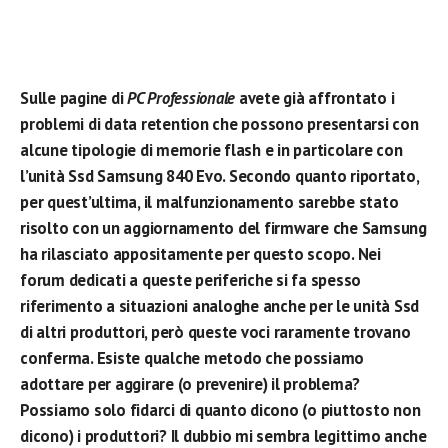
Sulle pagine di
PC Professionale
avete già affrontato i
problemi di data retention che possono presentarsi con
alcune tipologie di memorie flash e in particolare con
l’unità Ssd Samsung 840 Evo. Secondo quanto riportato,
per quest’ultima, il malfunzionamento sarebbe stato
risolto con un aggiornamento del firmware che Samsung
ha rilasciato appositamente per questo scopo. Nei
forum dedicati a queste periferiche si fa spesso
riferimento a situazioni analoghe anche per le unità Ssd
di altri produttori, però queste voci raramente trovano
conferma. Esiste qualche metodo che possiamo
adottare per aggirare (o prevenire) il problema?
Possiamo solo fidarci di quanto dicono (o piuttosto non
dicono) i produttori? Il dubbio mi sembra legittimo anche