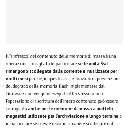
Il “rinfresco” del contenuto delle memorie di massa è una
operazione consigliata in particolare
se le unità Ssd
rimangono scollegate dalla corrente e inutilizzate per
molti mesi
perché, in questi casi, le funzioni di prevenzione
del degrado della memoria flash implementate dal
firmware non vengono eseguite. Allo stesso modo
l’operazione di riscrittura dell’intero contenuto può essere
consigliata
anche per le memorie di massa a piattelli
magnetici utilizzate per l’archiviazione a lungo termine
e
in particolare se queste devono rimanere scollegate dal