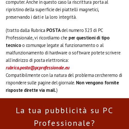
computer. Anche in questo caso la riscrittura porta al
ripristino della superficie dei piattelli magnetici,
preservando i dati e la loro integrità.
(tratto dalla Rubrica
POSTA
del numero 323 di PC
Professionale, vi ricordiamo che
p
er questioni di tipo
tecnico
o comunque legate al funzionamento o al
malfunzionamento di hardware o software potete scrivere
all’indirizzo di posta elettronica:
rubrica.posta@pcprofessionale.eu
Compatibilmente con la natura del problema cercheremo di
rispondere sulle pagine del giornale.
Non vengono fornite
risposte dirette via mail.
)
La tua pubblicità su PC
Professionale?