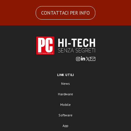
CONTATTACI PER INFO
LINK UTILI
News
Hardware
Mobile
Software
App