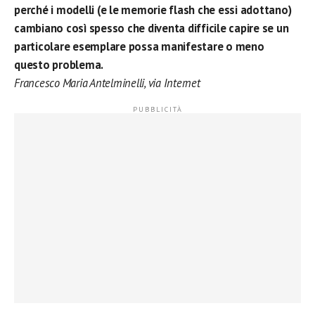
perché i modelli (e le memorie flash che essi adottano)
cambiano così spesso che diventa difficile capire se un
particolare esemplare possa manifestare o meno
questo problema.
Francesco Maria Antelminelli, via Internet