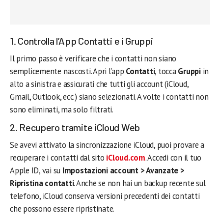
1. Controlla l’App Contatti e i Gruppi
Il primo passo è verificare che i contatti non siano
semplicemente nascosti. Apri l’app
Contatti
, tocca
Gruppi
in
alto a sinistra e assicurati che tutti gli account (iCloud,
Gmail, Outlook, ecc.) siano selezionati. A volte i contatti non
sono eliminati, ma solo filtrati.
2. Recupero tramite iCloud Web
Se avevi attivato la sincronizzazione iCloud, puoi provare a
recuperare i contatti dal sito
iCloud.com
. Accedi con il tuo
Apple ID, vai su
Impostazioni account > Avanzate >
Ripristina contatti
. Anche se non hai un backup recente sul
telefono, iCloud conserva versioni precedenti dei contatti
che possono essere ripristinate.