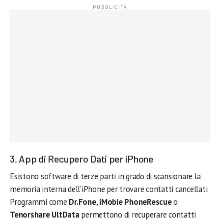
3. App di Recupero Dati per iPhone
Esistono software di terze parti in grado di scansionare la
memoria interna dell’iPhone per trovare contatti cancellati.
Programmi come
Dr.Fone
,
iMobie PhoneRescue
o
Tenorshare UltData
permettono di recuperare contatti