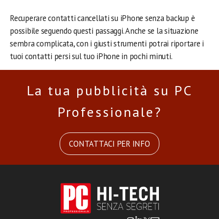
Recuperare contatti cancellati su iPhone senza backup è
possibile seguendo questi passaggi. Anche se la situazione
sembra complicata, con i giusti strumenti potrai riportare i
tuoi contatti persi sul tuo iPhone in pochi minuti.
La tua pubblicità su PC
Professionale?
CONTATTACI PER INFO