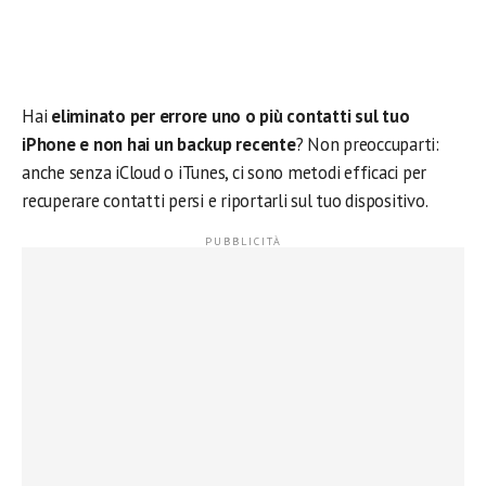
Hai
eliminato per errore uno o più contatti sul tuo
iPhone e non hai un backup recente
? Non preoccuparti:
anche senza iCloud o iTunes, ci sono metodi efficaci per
recuperare contatti persi e riportarli sul tuo dispositivo.