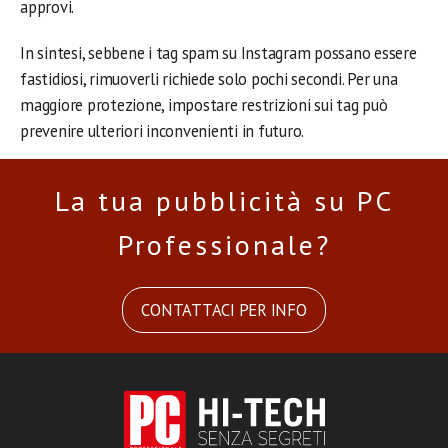
approvi.
In sintesi, sebbene i tag spam su Instagram possano essere
fastidiosi, rimuoverli richiede solo pochi secondi. Per una
maggiore protezione, impostare restrizioni sui tag può
prevenire ulteriori inconvenienti in futuro.
La tua pubblicità su PC
Professionale?
CONTATTACI PER INFO