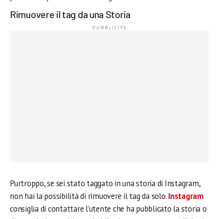
Rimuovere il tag da una Storia
Purtroppo, se sei stato taggato in una storia di Instagram,
non hai la possibilità di rimuovere il tag da solo.
Instagram
consiglia di contattare l’utente che ha pubblicato la storia o