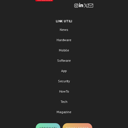
LINK UTILI
News
Hardware
Mobile
Software
App
Security
HowTo
Tech
Magazine