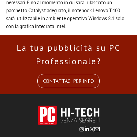
necessari. Fino al momento in cui sarà rilasciato un
pacchetto Catalyst adeguato, il notebook Lenovo T400
sarà utilizzabile in ambiente operativo Windows 8.1 solo
con la grafica integrata Intel.
La tua pubblicità su PC
Professionale?
CONTATTACI PER INFO