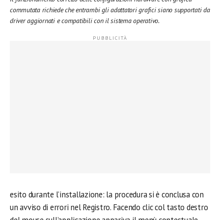
commutata richiede che entrambi gli adattatori grafici siano supportati da
driver aggiornati e compatibili con il sistema operativo.
esito durante l’installazione: la procedura si è conclusa con
un avviso di errori nel Registro. Facendo clic col tasto destro