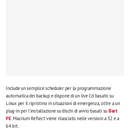
Include un semplice scheduler per la programmazione
automatica dei backup e dispone di un live Cd basato su
Linux per il ripristino in situazioni di emergenza, oltre a un
plug-in per l’installazione su dischi di avvio basati su
Bart
PE
. Macrium Reflect viene rilasciato nelle versioni a 32 e a
64 bit.