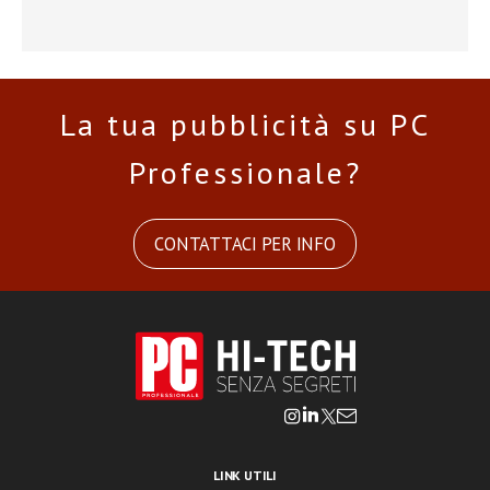
La tua pubblicità su PC
Professionale?
CONTATTACI PER INFO
LINK UTILI