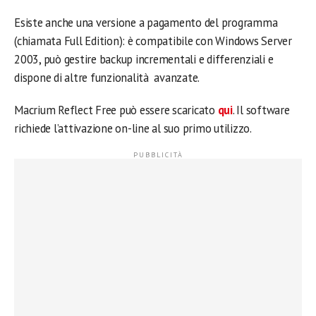
Esiste anche una versione a pagamento del programma
(chiamata Full Edition): è compatibile con Windows Server
2003, può gestire backup incrementali e differenziali e
dispone di altre funzionalità avanzate.
Macrium Reflect Free può essere scaricato
qui
. Il software
richiede l’attivazione on-line al suo primo utilizzo.