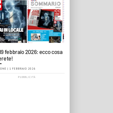
19 febbraio 2026: ecco cosa
erete!
ONE | 1 FEBBRAIO 2026