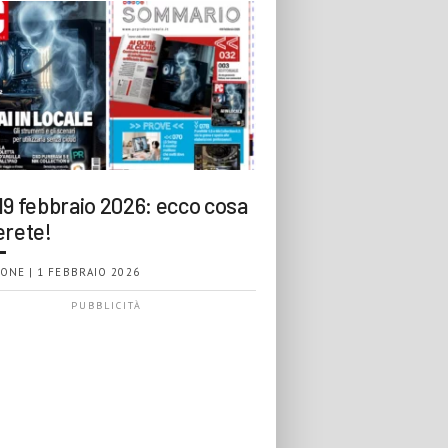
19 febbraio 2026: ecco cosa
erete!
ONE | 1 FEBBRAIO 2026