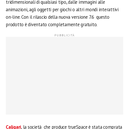
tridimensionali di qualsiasi tipo, dalle immagini alle
animazioni, agli oggetti per giochi o altri mondi interattivi
on-line. Con il rilascio della nuova versione 7.6 questo
prodotto è diventato completamente gratuito.
Caligari
, la società che produce trueSpace è stata comprata