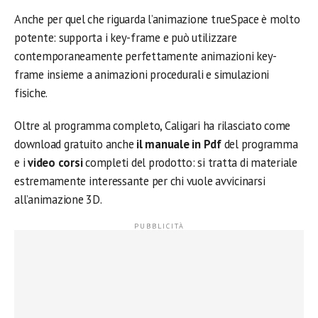
Anche per quel che riguarda l’animazione trueSpace è molto
potente: supporta i key-frame e può utilizzare
contemporaneamente perfettamente animazioni key-
frame insieme a animazioni procedurali e simulazioni
fisiche.
Oltre al programma completo, Caligari ha rilasciato come
download gratuito anche
il manuale in Pdf
del programma
e i
video corsi
completi del prodotto: si tratta di materiale
estremamente interessante per chi vuole avvicinarsi
all’animazione 3D.