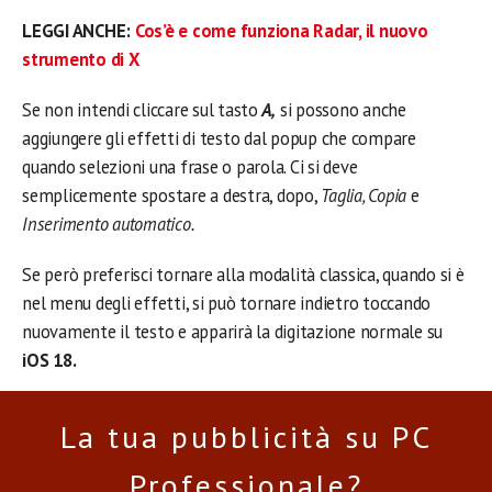
LEGGI ANCHE:
Cos’è e come funziona Radar, il nuovo
strumento di X
Se non intendi cliccare sul tasto
A,
si possono anche
aggiungere gli effetti di testo dal popup che compare
quando selezioni una frase o parola. Ci si deve
semplicemente spostare a destra, dopo,
Taglia, Copia
e
Inserimento automatico.
Se però preferisci tornare alla modalità classica, quando si è
nel menu degli effetti, si può tornare indietro toccando
nuovamente il testo e apparirà la digitazione normale su
iOS 18.
La tua pubblicità su PC
Professionale?