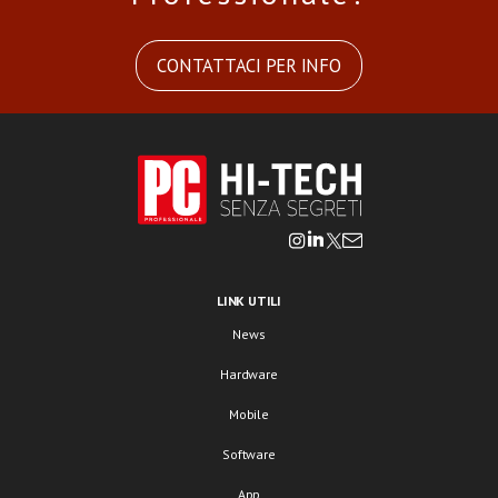
CONTATTACI PER INFO
LINK UTILI
News
Hardware
Mobile
Software
App