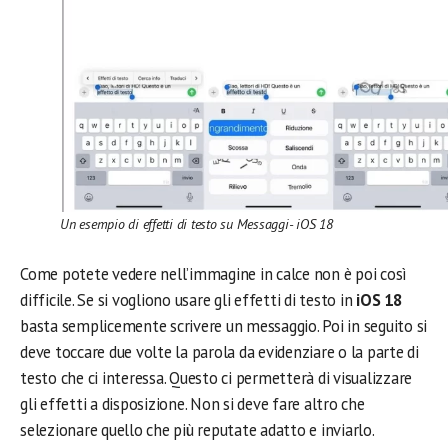
Un esempio di effetti di testo su Messaggi- iOS 18
Come potete vedere nell’immagine in calce non è poi così
difficile. Se si vogliono usare gli effetti di testo in
iOS 18
basta semplicemente scrivere un messaggio. Poi in seguito si
deve toccare due volte la parola da evidenziare o la parte di
testo che ci interessa. Questo ci permetterà di visualizzare
gli effetti a disposizione. Non si deve fare altro che
selezionare quello che più reputate adatto e inviarlo.