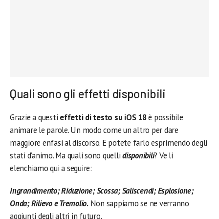
Quali sono gli effetti disponibili
Grazie a questi
effetti di testo su iOS 18
è possibile
animare le parole. Un modo come un altro per dare
maggiore enfasi al discorso. E potete farlo esprimendo degli
stati d’animo. Ma quali sono quelli
disponibili
? Ve li
elenchiamo qui a seguire:
Ingrandimento; Riduzione; Scossa; Saliscendi; Esplosione;
Onda; Rilievo e Tremolio
.
Non sappiamo se ne verranno
aggiunti degli altri in futuro.