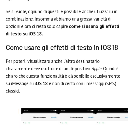
Se si vuole, ognuno di questi è possibile anche utilizzarli in
combinazione. Insomma abbiamo una grossa varietà di
opzioni e ora ci resta solo capire
come si usano gli effetti
di testo su iOS 18.
Come usare gli effetti di testo in iOS 18
Per poterli visualizzare anche l’altro destinatario
chiaramente deve usufruire di un dispositivo
Apple
. Quindi è
chiaro che questa funzionalità è disponibile esclusivamente
su iMessage su
iOS 18
e non di certo con i messaggi (SMS)
classici.