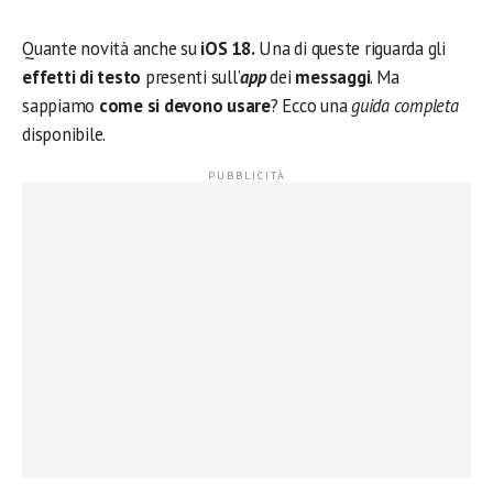
Quante novità anche su
iOS 18.
Una di queste riguarda gli
effetti di testo
presenti sull’
app
dei
messaggi
. Ma
sappiamo
come si devono usare
? Ecco una
guida completa
disponibile.