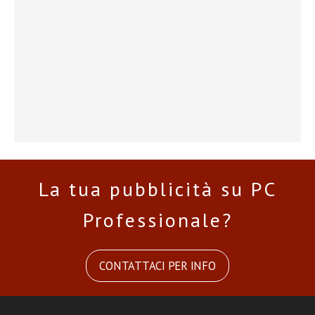
La tua pubblicità su PC
Professionale?
CONTATTACI PER INFO