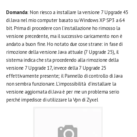
Domanda
: Non riesco a installare la versione 7 Upgrade 45
di Java nel mio computer basato su Windows XP SP3 a 64
bit. Prima di procedere con l’installazione ho rimosso la
versione precedente, ma il successivo caricamento non è
andato a buon fine. Ho notato due cose strane: in fase di
rimozione della versione Java attuale (7 Upgrade 25), il
sistema indica che sta procedendo alla rimozione della
versione 7 Upgrade 17, invece della 7 Upgrade 25
effettivamente presente; il Pannello di controllo di Java
non sembra funzionare. L’impossibilità d’installare la
versione aggiornata di Java è per me un problema serio
perché impedisce di utilizzare la Vpn di Zyxel