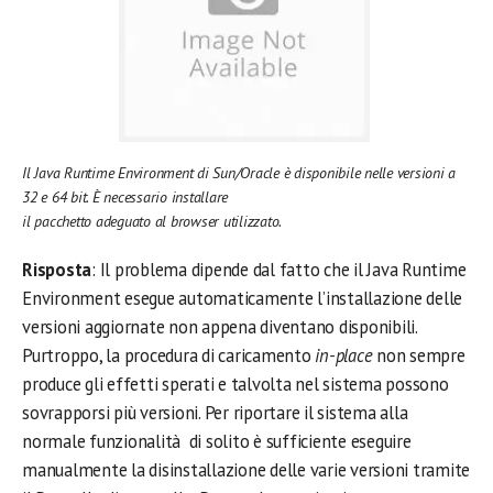
Il Java Runtime Environment di Sun/Oracle è disponibile nelle versioni a
32 e 64 bit. È necessario installare
il pacchetto adeguato al browser utilizzato.
Risposta
: Il problema dipende dal fatto che il Java Runtime
Environment esegue automaticamente l’installazione delle
versioni aggiornate non appena diventano disponibili.
Purtroppo, la procedura di caricamento
in-place
non sempre
produce gli effetti sperati e talvolta nel sistema possono
sovrapporsi più versioni. Per riportare il sistema alla
normale funzionalità di solito è sufficiente eseguire
manualmente la disinstallazione delle varie versioni tramite