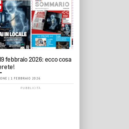
19 febbraio 2026: ecco cosa
erete!
ONE | 1 FEBBRAIO 2026