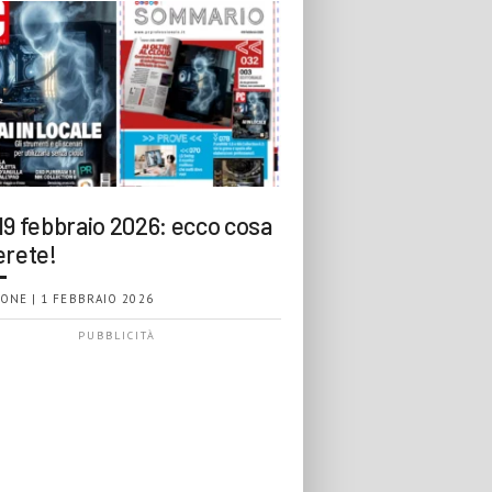
19 febbraio 2026: ecco cosa
erete!
ONE | 1 FEBBRAIO 2026