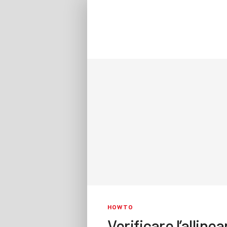
HOWTO
Verificare l’alline