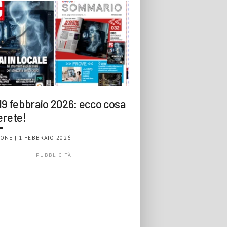
19 febbraio 2026: ecco cosa
erete!
ONE | 1 FEBBRAIO 2026