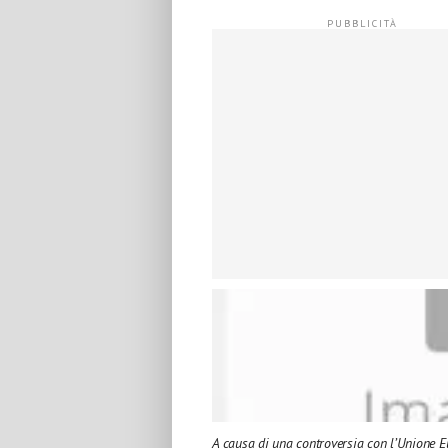
A causa di una controversia con l’Unione 