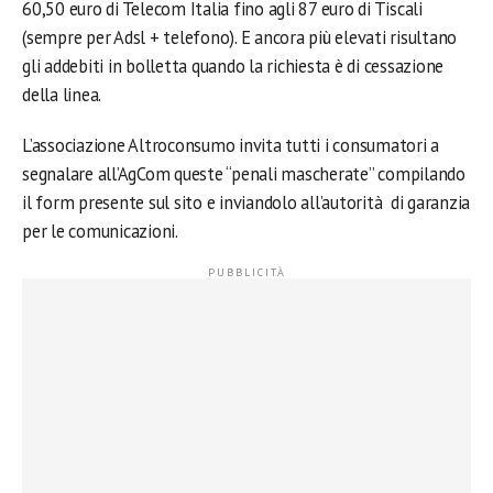
60,50 euro di Telecom Italia fino agli 87 euro di Tiscali
(sempre per Adsl + telefono). E ancora più elevati risultano
gli addebiti in bolletta quando la richiesta è di cessazione
della linea.
L’associazione Altroconsumo invita tutti i consumatori a
segnalare all’AgCom queste “penali mascherate” compilando
il form presente sul sito e inviandolo all’autorità di garanzia
per le comunicazioni.