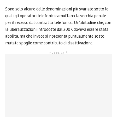
Sono solo alcune delle denominazioni più svariate sotto le
quali gli operatori telefonici camuffano la vecchia penale
per il recesso dal contratto telefonico. Un’abitudine che, con
le liberalizzazioni introdotte dal 2007, doveva essere stata
abolita, ma che invece si ripresenta puntualmente sotto
mutate spoglie come contributo di disattivazione.