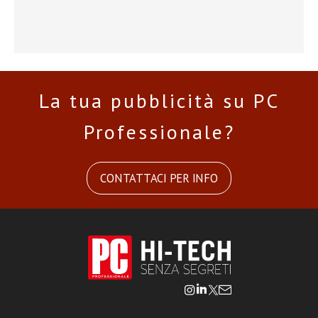
La tua pubblicità su PC
Professionale?
CONTATTACI PER INFO