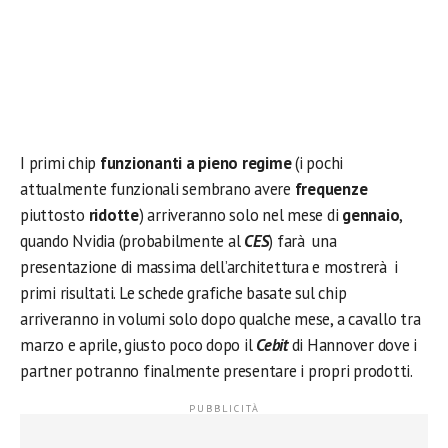
I primi chip
funzionanti a pieno regime
(i pochi
attualmente funzionali sembrano avere
frequenze
piuttosto
ridotte
) arriveranno solo nel mese di
gennaio
,
quando Nvidia (probabilmente al
CES
) farà una
presentazione di massima dell’architettura e mostrerà i
primi risultati. Le schede grafiche basate sul chip
arriveranno in volumi solo dopo qualche mese, a cavallo tra
marzo e aprile, giusto poco dopo il
Cebit
di Hannover dove i
partner potranno finalmente presentare i propri prodotti.