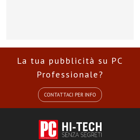
La tua pubblicità su PC
Professionale?
CONTATTACI PER INFO