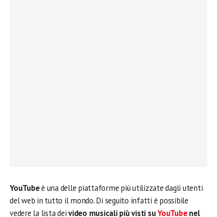
YouTube
è una delle piattaforme più utilizzate dagli utenti
del web in tutto il mondo. Di seguito infatti è possibile
vedere la lista dei
video musicali più visti su
YouTube
nel