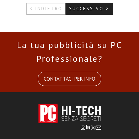
< INDIETRO
SUCCESSIVO >
La tua pubblicità su PC
Professionale?
CONTATTACI PER INFO