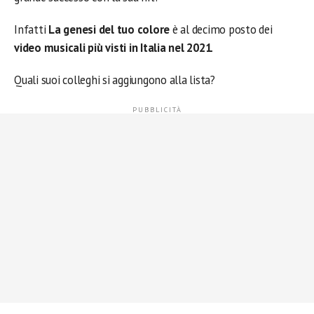
Infatti
La genesi del tuo colore
è al decimo posto dei
video musicali più visti in Italia nel 2021
.
Quali suoi colleghi si aggiungono alla lista?