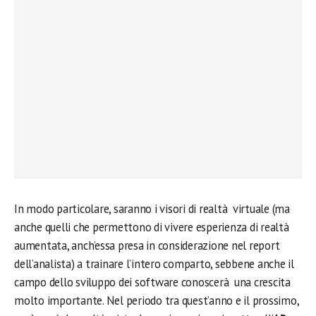
In modo particolare, saranno i visori di realtà virtuale (ma
anche quelli che permettono di vivere esperienza di realtà
aumentata, anch’essa presa in considerazione nel report
dell’analista) a trainare l’intero comparto, sebbene anche il
campo dello sviluppo dei software conoscerà una crescita
molto importante. Nel periodo tra quest’anno e il prossimo,