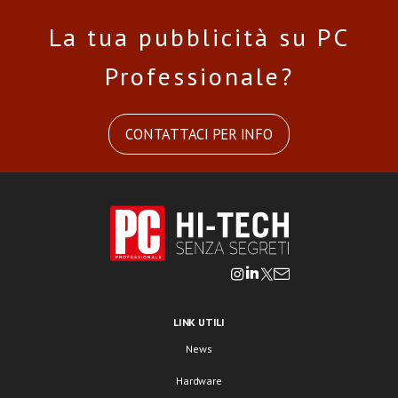
La tua pubblicità su PC
Professionale?
CONTATTACI PER INFO
LINK UTILI
News
Hardware