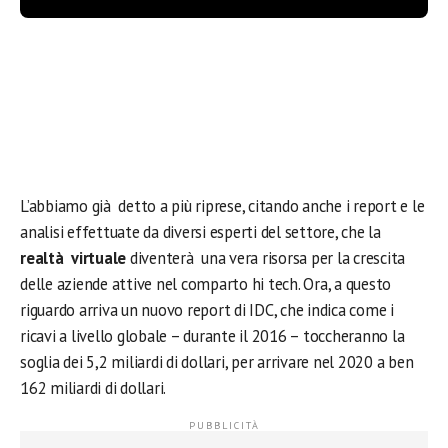
L’abbiamo già detto a più riprese, citando anche i report e le
analisi effettuate da diversi esperti del settore, che la
realtà virtuale
diventerà una vera risorsa per la crescita
delle aziende attive nel comparto hi tech. Ora, a questo
riguardo arriva un nuovo report di IDC, che indica come i
ricavi a livello globale – durante il 2016 – toccheranno la
soglia dei 5,2 miliardi di dollari, per arrivare nel 2020 a ben
162 miliardi di dollari.