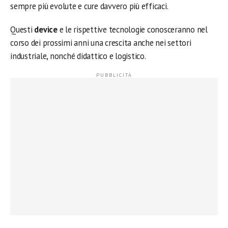
sempre più evolute e cure davvero più efficaci.
Questi
device
e le rispettive tecnologie conosceranno nel
corso dei prossimi anni una crescita anche nei settori
industriale, nonché didattico e logistico.