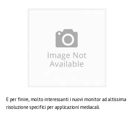
E per finire, molto interessanti i nuovi monitor ad altissima
risoluzione specifici per applicazioni mediacali.