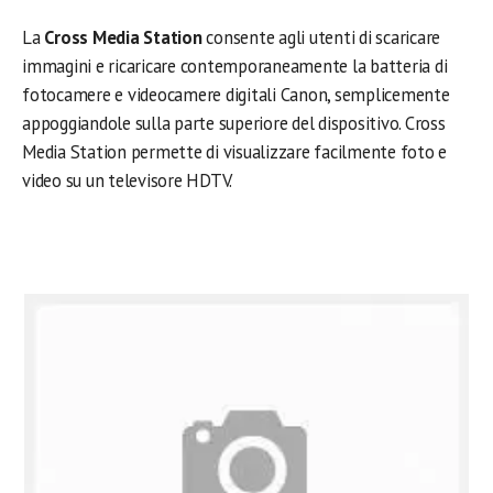
La
Cross Media Station
consente agli utenti di scaricare
immagini e ricaricare contemporaneamente la batteria di
fotocamere e videocamere digitali Canon, semplicemente
appoggiandole sulla parte superiore del dispositivo. Cross
Media Station permette di visualizzare facilmente foto e
video su un televisore HDTV.
.