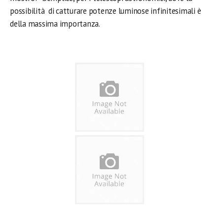
possibilità di catturare potenze luminose infinitesimali è
della massima importanza.
.