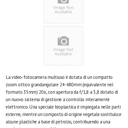
La video-fotocamera multiuso è dotata di un compatto
zoom ottico grandangolare 24-480mm (equivalente nel
formato 35mm) 20x, con apertura da f/1,8 a 3,8 dotato di
un nuovo sistema di gestione a controllo interamente
elettronico. Una speciale bioplastica è impiegata nelle parti
esterne, mentre un composto di origine vegetale sostituisce
alcune plastiche a base di petrolio, contribuendo a una