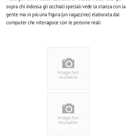
sopra chi indossa gli occhiali speciali vede la stanza con la
gente ma in più una figura (un ragazzino) elaborata dal
computer che interagisce con le persone reali.
.