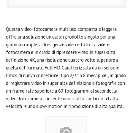
Questa video-fotocamera multiuso compatta e leggera
offre una soluzione unica: un prodotto singolo per una
gamma completa di esigenze video e foto. La video-
fotocamera è in grado di riprendere video in super-alta
definizione 4K, una risoluzione quattro volte superiore a
quella del formato Full HD. Caratterizzata da un sensore
Cmos di nuova concezione, tipo 2/3″ a 8 megapixel, in grado
di registrare video in super alta definizione e fotografie con
un frame rate superiore a 60 fotogrammi al secondo, la
video-fotocamera consente uno scatto continuo ad alta
velocità e uno slow-motion in riproduzione di alta qualità .