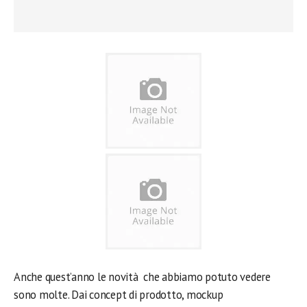
Anche quest’anno le novità che abbiamo potuto vedere
sono molte. Dai concept di prodotto, mockup