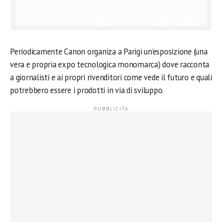
Periodicamente Canon organiza a Parigi un’esposizione (una
vera e propria expo tecnologica monomarca) dove racconta
a giornalisti e ai propri rivenditori come vede il futuro e quali
potrebbero essere i prodotti in via di sviluppo.