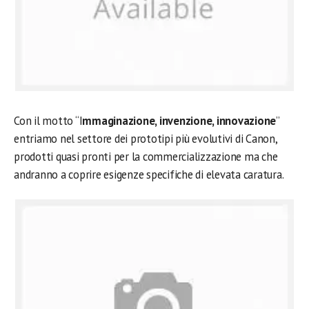
Con il motto “I
mmaginazione, invenzione, innovazione
”
entriamo nel settore dei prototipi più evolutivi di Canon,
prodotti quasi pronti per la commercializzazione ma che
andranno a coprire esigenze specifiche di elevata caratura.