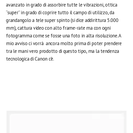
avanzato in grado di assorbire tutte le vibrazioni, ottica
“super” in grado di coprire tutto il campo di utilizzo, da
grandangolo a tele super spinto (si dice addirittura 5.000
mm), cattura video con alto frame-rate ma con ogni
fotogramma come se fosse una foto in alta risoluzione. A
mio avviso ci vorrà ancora molto prima di poter prendere
tra le mani vero prodotto di questo tipo, ma la tendenza
tecnologica di Canon c’è.
.