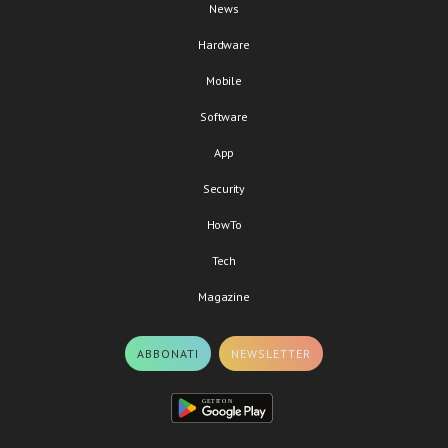
News
Hardware
Mobile
Software
App
Security
HowTo
Tech
Magazine
ABBONATI
NEWSLETTER