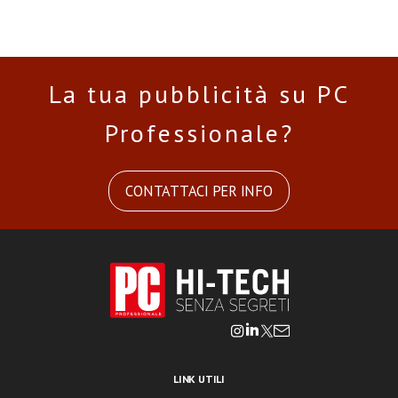
La tua pubblicità su PC
Professionale?
CONTATTACI PER INFO
LINK UTILI