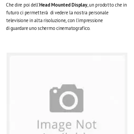
Che dire poi dell’
Head Mounted Display
, un prodotto che in
futuro ci permetterà di vedere la nostra personale
televisione in alta risoluzione, con l’impressione
di guardare uno schermo cinematografico.
.