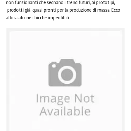
non funzionanti che segnano i trend futuri, ai prototipi,
prodotti già quasi pronti per la produzione di massa. Ecco
allora alcune chicche imperdibili.