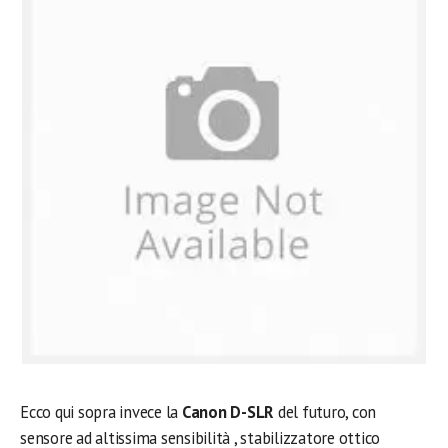
Ecco qui sopra invece la
Canon D-SLR
del futuro, con
sensore ad altissima sensibilità , stabilizzatore ottico