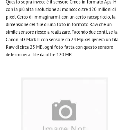
Questo sopra invece è il sensore Cmos in formato Aps-H
con la più alta risoluzione al mondo: oltre 120 milioni di
pixel. Cerco di immaginarmi, con un certo raccapriccio, la
dimensione del file di una foto in formato Raw che un
simile sensore riesce a realizzare. Facendo due conti, se la
Canon 5D Mark II con sensore da 24 Mpixel genera un fila
Raw di circa 25 MB, ogni foto fatta con questo sensore
determinerà file da oltre 120 MB.
.