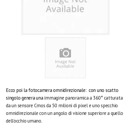
Ecco poi la fotocamera omnidirezionale: con uno scatto
singolo genera una i
mmagine panoramica a 360° catturata
da un sensore Cmos da 50 milioni di pixel e uno specchio
omnidirezionale con un angolo di visione superiore a quello
dell’occhio umano.