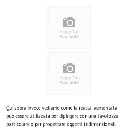
Qui sopra invece vediamo come la realtà aumentata
può essere utilizzata per dipingere con una tavolozza
particolare o per progettare oggetti tridimensionali.
.