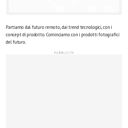
Partiamo dal futuro remoto, dai trend tecnologici, con i
concept di prodotto. Cominciamo con i prodotti fotografici
del futuro.