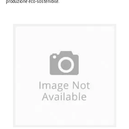
produzione eco-sostenibile.
.