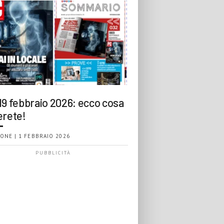
19 febbraio 2026: ecco cosa
erete!
ONE | 1 FEBBRAIO 2026