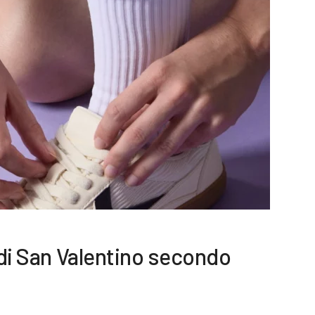
o di San Valentino secondo