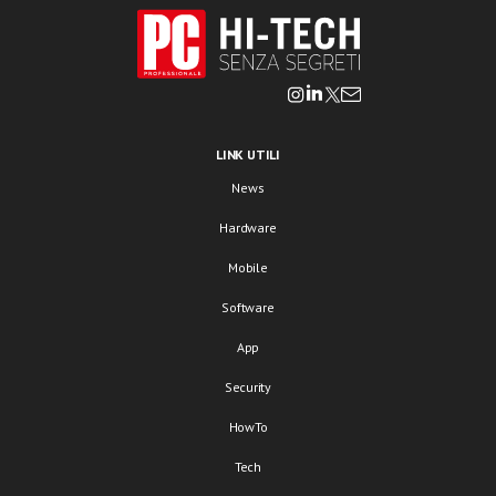
LINK UTILI
News
Hardware
Mobile
Software
App
Security
HowTo
Tech