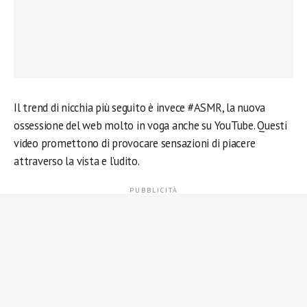
Il trend di nicchia più seguito è invece #ASMR, la nuova
ossessione del web molto in voga anche su YouTube. Questi
video promettono di provocare sensazioni di piacere
attraverso la vista e l’udito.