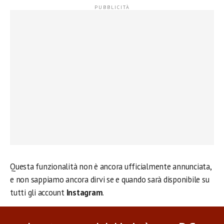
Questa funzionalità non è ancora ufficialmente annunciata,
e non sappiamo ancora dirvi se e quando sarà disponibile su
tutti gli account
Instagram
.