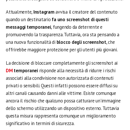
Attualmente,
Instagram
avvisa il creatore del contenuto
quando un destinatario
fa uno screenshot di questi
messaggi temporanei
, fungendo da deterrente e
promuovendo la trasparenza. Tuttavia, ora sta pensando a
una nuova funzionalità di
blocco degli screenshot
, che
offrirebbe maggiore protezione per gli utenti più giovani.
La decisione di bloccare completamente gli screenshot ai
DM
temporanei
risponde alla necessità di ridurre i rischi
associati alla condivisione non autorizzata di contenuti
privati o sensibili. Questi infatti possono essere diffusi su
altri canali causando danni alle vittime. Esiste comunque
ancora il rischio che qualcuno possa catturare un’immagine
dello schermo utilizzando un dispositivo esterno. Tuttavia
questa misura rappresenta comunque un miglioramento
significativo in termini di sicurezza.