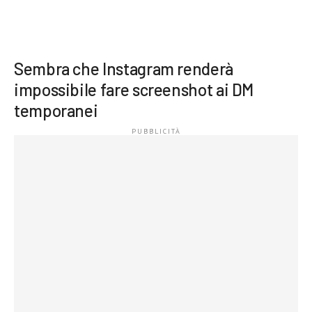
Sembra che Instagram renderà
impossibile fare screenshot ai DM
temporanei