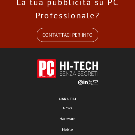
La tua pubblicità su PC
Professionale?
CONTATTACI PER INFO
LINK UTILI
News
Hardware
Mobile