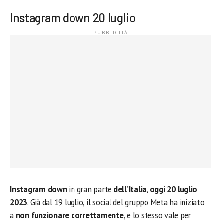
Instagram down 20 luglio
Instagram
down
in gran parte
dell’Italia
,
oggi 20 luglio
2023
. Già dal 19 luglio, il social del gruppo Meta ha iniziato
a
non funzionare correttamente
, e lo stesso vale per