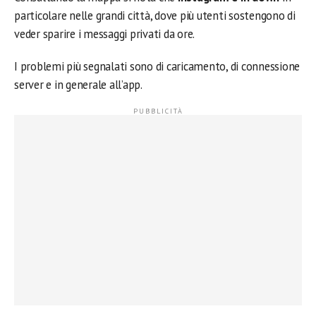
particolare nelle grandi città, dove più utenti sostengono di
veder sparire i messaggi privati da ore.
I problemi più segnalati sono di caricamento, di connessione
server e in generale all’app.