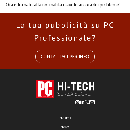
Ora è tornato alla normalità o avete ancora dei problemi?
La tua pubblicità su PC
Professionale?
CONTATTACI PER INFO
LINK UTILI
News