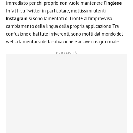
immediato per chi proprio non vuole mantenere l
‘inglese
.
Infatti su Twitter in particolare, moltissimi utenti
Instagram
si sono lamentati di fronte all’improvviso
cambiamento della lingua della propria applicazione. Tra
confusione e battute irriverenti, sono molti dal mondo del
web a lamentarsi della situazione e ad aver reagito male.