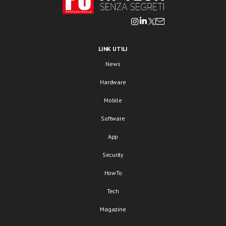
LINK UTILI
News
Hardware
Mobile
Software
App
Security
HowTo
Tech
Magazine