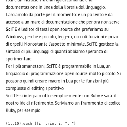
documentazione in linea della libreria del linguaggio.
Lasciamolo da parte per il momento: è un po’ lento e dà
accesso a un mare di documentazione che per ora non serve.
SciTE
è l’editor di testi open source che preferiamo su
Windows, perché è piccolo, leggero, ricco di funzioni e privo
di orpelli. Nonostante l’aspetto minimale, SciTE gestisce la
sintassi di più linguaggi di quanti abbiamo speranza di
sperimentare.
Per i più smanettoni, SciTE è programmabile in Lua, un
linguaggio di programmazione open source molto piccolo. Si
possono quindi creare macro in Lua per le funzioni più
complesse di editing ripetitivo.
ScitTE si integra molto semplicemente con Ruby e sarà il
nostro Ide di riferimento. Scriviamo un frammento di codice
Ruby, per esempio