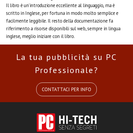
Il libro è un’introduzione eccellente al linguaggio, ma è
scritto in Inglese, per fortuna in modo molto semplice e
facilmente leggibile. Il resto della documentazione fa
riferimento a risorse disponibili sul web, sempre in lingua
inglese, meglio iniziare con il libro.
La tua pubblicità su PC
Professionale?
CONTATTACI PER INFO