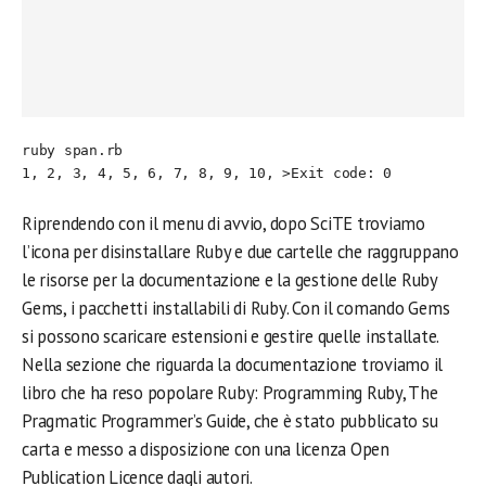
ruby span.rb

Riprendendo con il menu di avvio, dopo SciTE troviamo
l’icona per disinstallare Ruby e due cartelle che raggruppano
le risorse per la documentazione e la gestione delle Ruby
Gems, i pacchetti installabili di Ruby. Con il comando Gems
si possono scaricare estensioni e gestire quelle installate.
Nella sezione che riguarda la documentazione troviamo il
libro che ha reso popolare Ruby: Programming Ruby, The
Pragmatic Programmer’s Guide, che è stato pubblicato su
carta e messo a disposizione con una licenza Open
Publication Licence dagli autori.