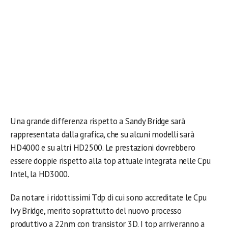
Una grande differenza rispetto a Sandy Bridge sarà
rappresentata dalla grafica, che su alcuni modelli sarà
HD4000 e su altri HD2500. Le prestazioni dovrebbero
essere doppie rispetto alla top attuale integrata nelle Cpu
Intel, la HD3000.
Da notare i ridottissimi Tdp di cui sono accreditate le Cpu
Ivy Bridge, merito soprattutto del nuovo processo
produttivo a 22nm con transistor 3D. I top arriveranno a