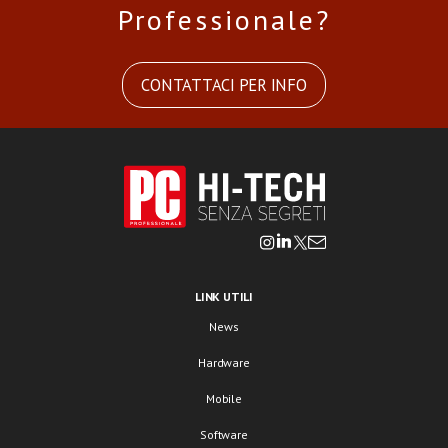
Professionale?
CONTATTACI PER INFO
LINK UTILI
News
Hardware
Mobile
Software