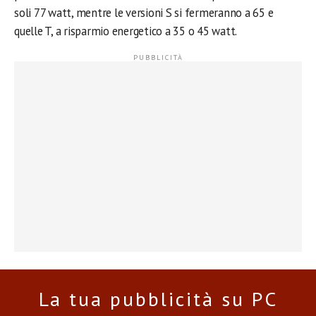
soli 77 watt, mentre le versioni S si fermeranno a 65 e
quelle T, a risparmio energetico a 35 o 45 watt.
La tua pubblicità su PC