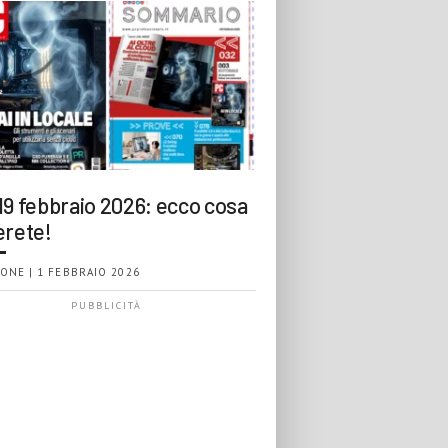
19 febbraio 2026: ecco cosa
erete!
ONE | 1 FEBBRAIO 2026