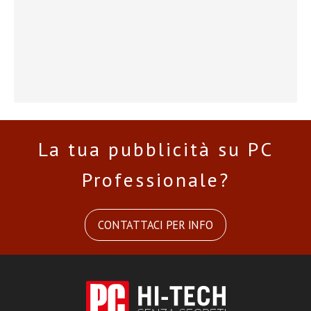
La tua pubblicità su PC
Professionale?
CONTATTACI PER INFO