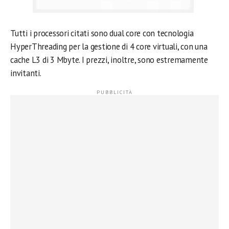
Tutti i processori citati sono dual core con tecnologia
HyperThreading per la gestione di 4 core virtuali, con una
cache L3 di 3 Mbyte. I prezzi, inoltre, sono estremamente
invitanti.