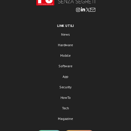
LINK UTILI
News
Hardware
Mobile
Software
App
Security
HowTo
Tech
Magazine