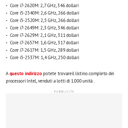
Core i7-2620M: 2,7 GHz, 346 dollari
Core i5-2540M: 2,6 GHz, 266 dollari
Core i5-2520M: 2,5 GHz, 266 dollari
Core i7-2649M: 2,3 GHz, 346 dollari
Core i7-2629M: 2,1 GHz, 311 dollari
Core i7-2657M: 1,6 GHz, 317 dollari
Core i7-2617M: 1,5 GHz, 289 dollari
Core i5-2537M: 1,4 GHz, 250 dollari
A
questo indirizzo
potete trovareil listino completo dei
processori Intel, venduti a lotti di 1.000 unità .