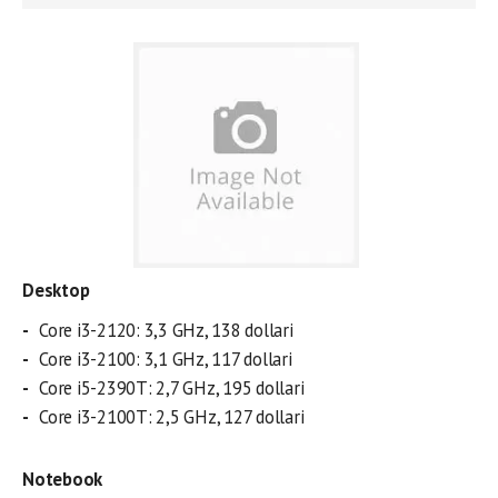
Desktop
Core i3-2120: 3,3 GHz, 138 dollari
Core i3-2100: 3,1 GHz, 117 dollari
Core i5-2390T: 2,7 GHz, 195 dollari
Core i3-2100T: 2,5 GHz, 127 dollari
Notebook