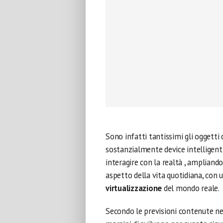
Sono infatti tantissimi gli oggetti 
sostanzialmente device intelligent
interagire con la realtà , ampliando
aspetto della vita quotidiana, con 
virtualizzazione
del mondo reale.
Secondo le previsioni contenute nel