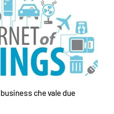
o business che vale due