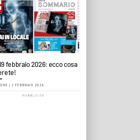
19 febbraio 2026: ecco cosa
erete!
ONE | 1 FEBBRAIO 2026