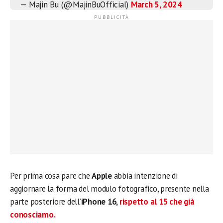
— Majin Bu (@MajinBuOfficial)
March 5, 2024
Per prima cosa pare che
Apple
abbia intenzione di
aggiornare la forma del modulo fotografico, presente nella
parte posteriore dell’
iPhone 16,
rispetto al
15
che già
conosciamo.