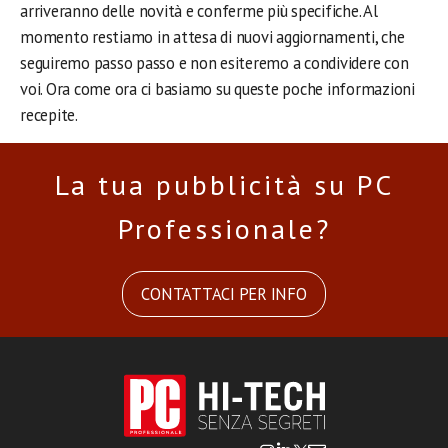
arriveranno delle novità e conferme più specifiche. Al
momento restiamo in attesa di nuovi aggiornamenti, che
seguiremo passo passo e non esiteremo a condividere con
voi. Ora come ora ci basiamo su queste poche informazioni
recepite.
La tua pubblicità su PC
Professionale?
CONTATTACI PER INFO