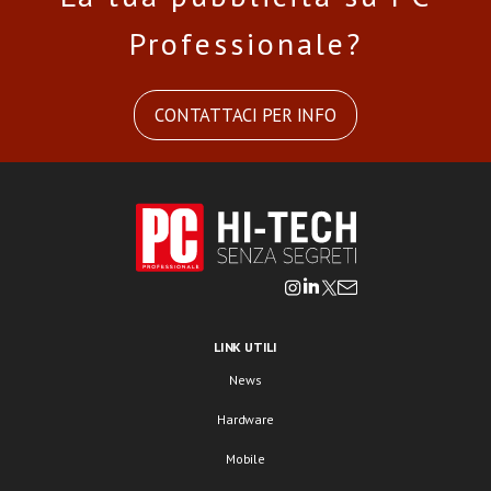
Professionale?
CONTATTACI PER INFO
LINK UTILI
News
Hardware
Mobile