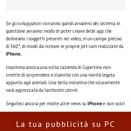
Se gli sviluppatori vorranno quindi avvalersi del sistema in
questione avranno modo di poter creare delle app che
delineano i soggetti presenti nei video, in un campo preciso
di 360°, di modo da ricreare le proprie pet cam realizzate da
iPhone.
Insomma ancora una volta l’azienda di Cupertino non
smette di sorprendere e stavolta con una novità legata
appunto agli animali. Una bella iniziativa che sicuramente
sarà apprezzata da tantissimi utenti.
Seguiteci ancora per molte altre news su
iPhone
e non solo!
La tua pubblicità su PC