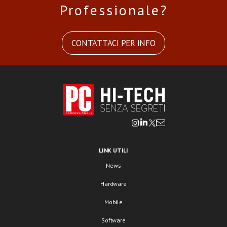
Professionale?
CONTATTACI PER INFO
LINK UTILI
News
Hardware
Mobile
Software