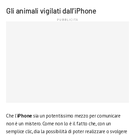
Gli animali vigilati dall’iPhone
Che l’
iPhone
sia un potentissimo mezzo per comunicare
non è un mistero. Come non lo è il fatto che, con un
semplice clic, dia la possibilità di poter realizzare o svolgere