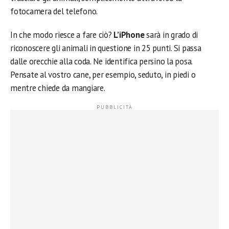
fotocamera del telefono.
In che modo riesce a fare ciò?
L’iPhone
sarà in grado di
riconoscere gli animali in questione in 25 punti. Si passa
dalle orecchie alla coda. Ne identifica persino la posa.
Pensate al vostro cane, per esempio, seduto, in piedi o
mentre chiede da mangiare.